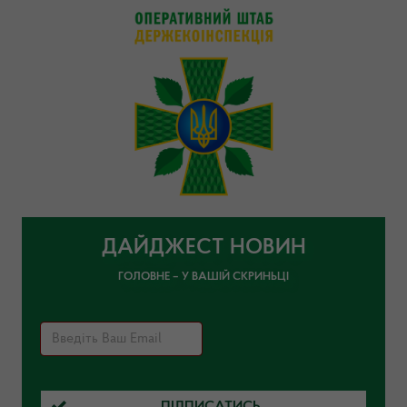
ДАЙДЖЕСТ НОВИН
ГОЛОВНЕ – У ВАШІЙ СКРИНЬЦІ
ПІДПИСАТИСЬ