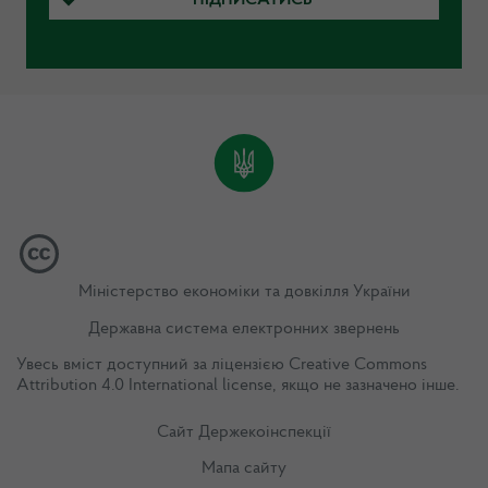
Міністерство економіки та довкілля України
Державна система електронних звернень
Увесь вміст доступний за ліцензією
Creative Commons
Attribution 4.0 International license
, якщо не зазначено інше.
Сайт Держекоінспекції
Мапа сайту