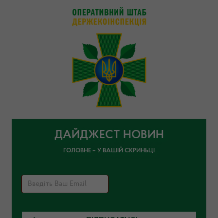
ДАЙДЖЕСТ НОВИН
ГОЛОВНЕ – У ВАШІЙ СКРИНЬЦІ