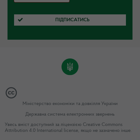
ПІДПИСАТИСЬ
Міністерство економіки та довкілля України
Державна система електронних звернень
Увесь вміст доступний за ліцензією
Creative Commons
Attribution 4.0 International license
, якщо не зазначено інше.