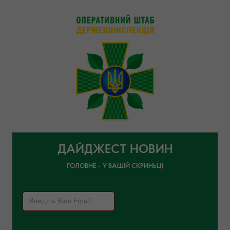
ДАЙДЖЕСТ НОВИН
ГОЛОВНЕ – У ВАШІЙ СКРИНЬЦІ