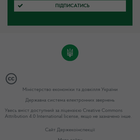
ПІДПИСАТИСЬ
Міністерство економіки та довкілля України
Державна система електронних звернень
Увесь вміст доступний за ліцензією
Creative Commons
Attribution 4.0 International license
, якщо не зазначено інше.
Сайт Держекоінспекції