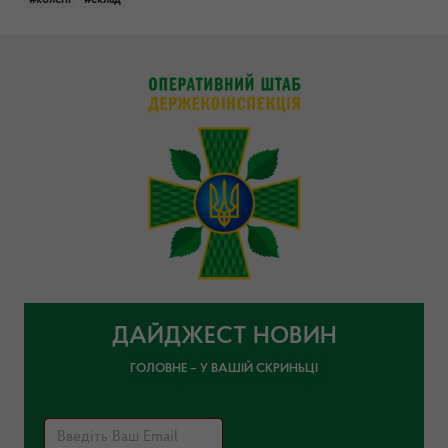
#колегії
#склад
ДАЙДЖЕСТ НОВИН
ГОЛОВНЕ – У ВАШІЙ СКРИНЬЦІ