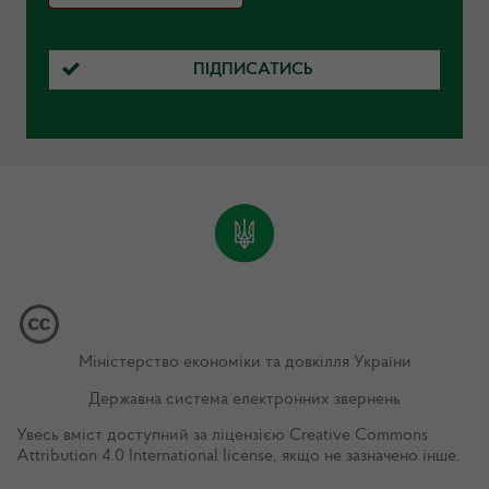
ПІДПИСАТИСЬ
Міністерство економіки та довкілля України
Державна система електронних звернень
Увесь вміст доступний за ліцензією
Creative Commons
Attribution 4.0 International license
, якщо не зазначено інше.