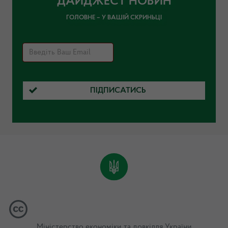
ДАЙДЖЕСТ НОВИН
ГОЛОВНЕ – У ВАШІЙ СКРИНЬЦІ
ПІДПИСАТИСЬ
Міністерство економіки та довкілля України