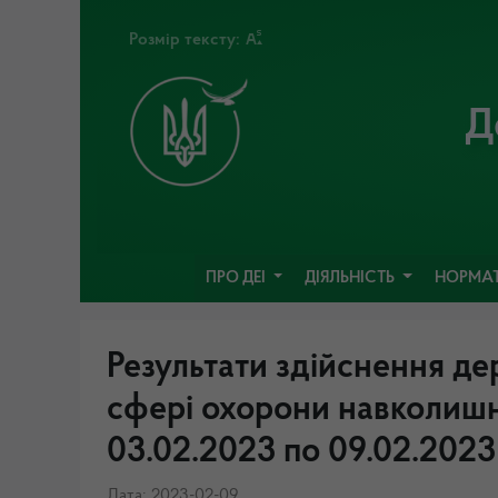
Розмір тексту:
Д
ПРО ДЕІ
ДІЯЛЬНІСТЬ
НОРМАТ
Результати здійснення де
сфері охорони навколиш
03.02.2023 по 09.02.2023
Дата: 2023-02-09