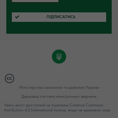
ПІДПИСАТИСЬ
Міністерство економіки та довкілля України
Державна система електронних звернень
Увесь вміст доступний за ліцензією
Creative Commons
Attribution 4.0 International license
, якщо не зазначено інше.