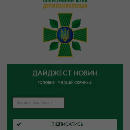
ДАЙДЖЕСТ НОВИН
ГОЛОВНЕ – У ВАШІЙ СКРИНЬЦІ
ПІДПИСАТИСЬ