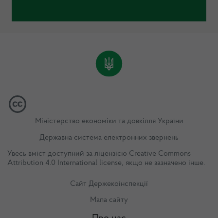
Міністерство економіки та довкілля України
Державна система електронних звернень
Увесь вміст доступний за ліцензією
Creative Commons
Attribution 4.0 International license
, якщо не зазначено інше.
Сайт Держекоінспекції
Мапа сайту