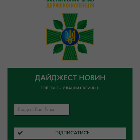
ДАЙДЖЕСТ НОВИН
ГОЛОВНЕ – У ВАШІЙ СКРИНЬЦІ
ПІДПИСАТИСЬ