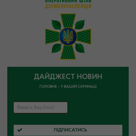
ДАЙДЖЕСТ НОВИН
ГОЛОВНЕ – У ВАШІЙ СКРИНЬЦІ
ПІДПИСАТИСЬ