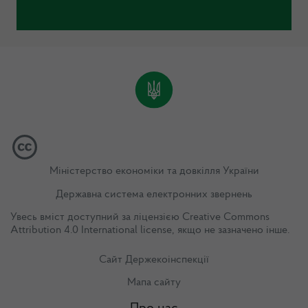
Міністерство економіки та довкілля України
Державна система електронних звернень
Увесь вміст доступний за ліцензією
Creative Commons
Attribution 4.0 International license
, якщо не зазначено інше.
Сайт Держекоінспекції
Мапа сайту