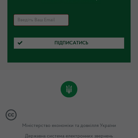
ПІДПИСАТИСЬ
Міністерство економіки та довкілля України
Державна система електронних звернень