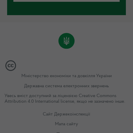
Міністерство економіки та довкілля України
Державна система електронних звернень
Увесь вміст доступний за ліцензією
Creative Commons
Attribution 4.0 International license
, якщо не зазначено інше.
Сайт Держекоінспекції
Мапа сайту