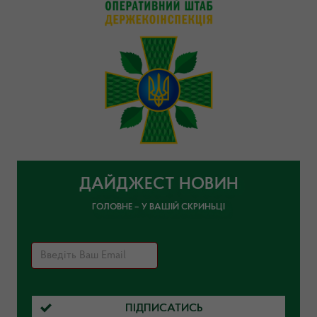
ДАЙДЖЕСТ НОВИН
ГОЛОВНЕ – У ВАШІЙ СКРИНЬЦІ
ПІДПИСАТИСЬ