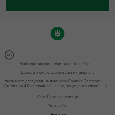
Міністерство економіки та довкілля України
Державна система електронних звернень
Увесь вміст доступний за ліцензією
Creative Commons
Attribution 4.0 International license
, якщо не зазначено інше.
Сайт Держекоінспекції
Мапа сайту