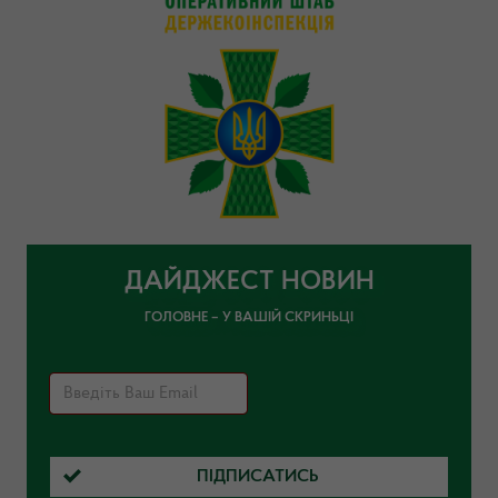
ДАЙДЖЕСТ НОВИН
ГОЛОВНЕ – У ВАШІЙ СКРИНЬЦІ
ПІДПИСАТИСЬ