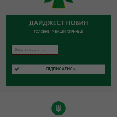
ДАЙДЖЕСТ НОВИН
ГОЛОВНЕ – У ВАШІЙ СКРИНЬЦІ
ПІДПИСАТИСЬ