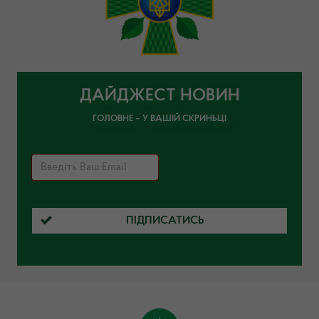
ДАЙДЖЕСТ НОВИН
ГОЛОВНЕ – У ВАШІЙ СКРИНЬЦІ
ПІДПИСАТИСЬ