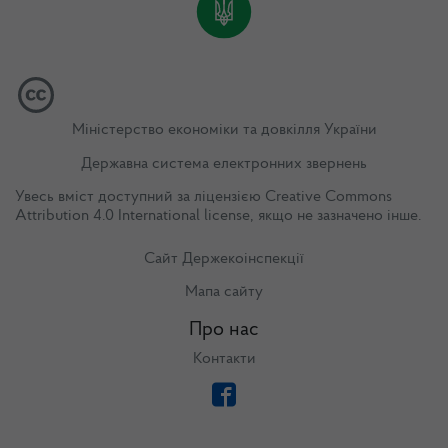
Міністерство економіки та довкілля України
Державна система електронних звернень
Увесь вміст доступний за ліцензією
Creative Commons
Attribution 4.0 International license
, якщо не зазначено інше.
Сайт Держекоінспекції
Мапа сайту
Про нас
Контакти