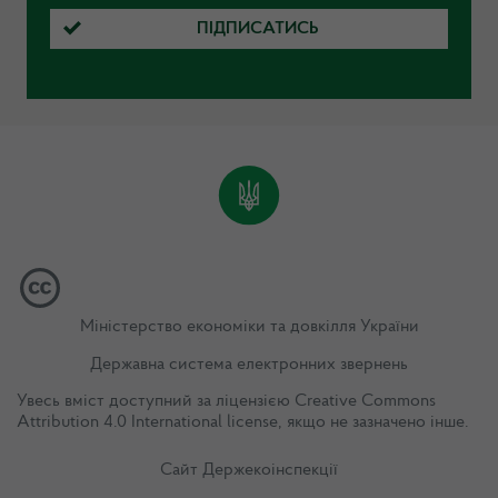
ПІДПИСАТИСЬ
Міністерство економіки та довкілля України
Державна система електронних звернень
Увесь вміст доступний за ліцензією
Creative Commons
Attribution 4.0 International license
, якщо не зазначено інше.
Сайт Держекоінспекції