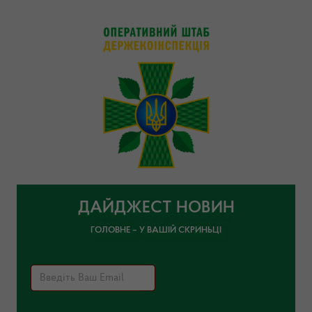
ДАЙДЖЕСТ НОВИН
ГОЛОВНЕ – У ВАШІЙ СКРИНЬЦІ