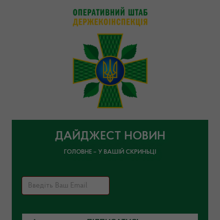
ДАЙДЖЕСТ НОВИН
ГОЛОВНЕ – У ВАШІЙ СКРИНЬЦІ