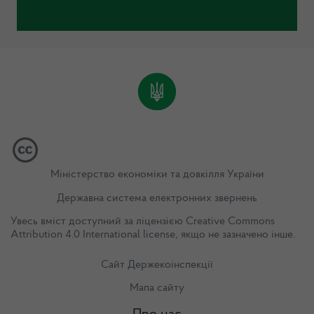
Міністерство економіки та довкілля України
Державна система електронних звернень
Увесь вміст доступний за ліцензією
Creative Commons
Attribution 4.0 International license
, якщо не зазначено інше.
Сайт Держекоінспекції
Мапа сайту