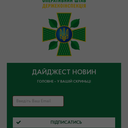
ДАЙДЖЕСТ НОВИН
ГОЛОВНЕ – У ВАШІЙ СКРИНЬЦІ
ПІДПИСАТИСЬ