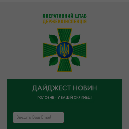
ДАЙДЖЕСТ НОВИН
ГОЛОВНЕ – У ВАШІЙ СКРИНЬЦІ