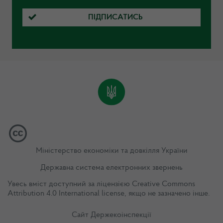
ПІДПИСАТИСЬ
Міністерство економіки та довкілля України
Державна система електронних звернень
Увесь вміст доступний за ліцензією
Creative Commons
Attribution 4.0 International license
, якщо не зазначено інше.
Сайт Держекоінспекції