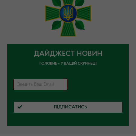
ДАЙДЖЕСТ НОВИН
ГОЛОВНЕ – У ВАШІЙ СКРИНЬЦІ
ПІДПИСАТИСЬ