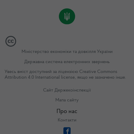
Міністерство економіки та довкілля України
Державна система електронних звернень
Увесь вміст доступний за ліцензією
Creative Commons
Attribution 4.0 International license
, якщо не зазначено інше.
Сайт Держекоінспекції
Мапа сайту
Про нас
Контакти