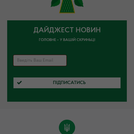
ДАЙДЖЕСТ НОВИН
ГОЛОВНЕ – У ВАШІЙ СКРИНЬЦІ
ПІДПИСАТИСЬ