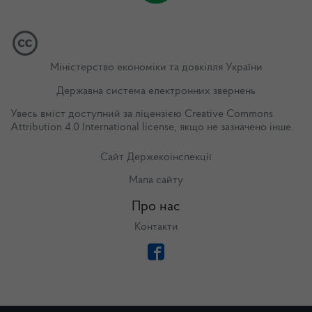
Міністерство економіки та довкілля України
Державна система електронних звернень
Увесь вміст доступний за ліцензією
Creative Commons
Attribution 4.0 International license
, якщо не зазначено інше.
Сайт Держекоінспекції
Мапа сайту
Про нас
Контакти