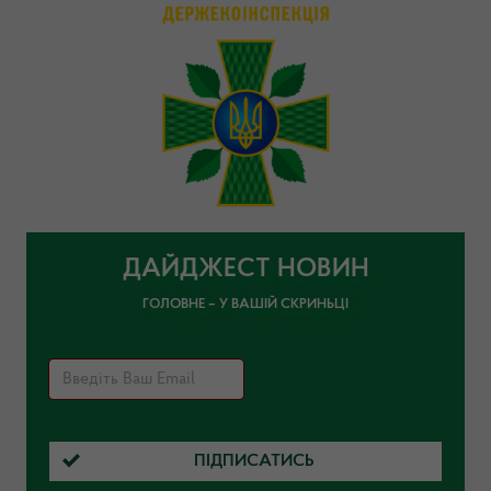
ДАЙДЖЕСТ НОВИН
ГОЛОВНЕ – У ВАШІЙ СКРИНЬЦІ
ПІДПИСАТИСЬ