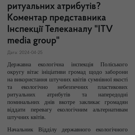
ритуальних атрибутів?
Коментар представника
Інспекції Телеканалу "ITV
media group"
Дата: 2024-04-25
Державна екологічна інспекція Поліського
округу вітає ініціативи громад щодо заборони
на використання штучних квітів сумнівної якості
та екологічно небезпечних пластикових
ритуальних атрибутів та напередодні
поминальних днів вкотре закликає громадян
віддати перевагу екологічним альтернативам
штучних квітів.
Начальник Відділу державного екологічного