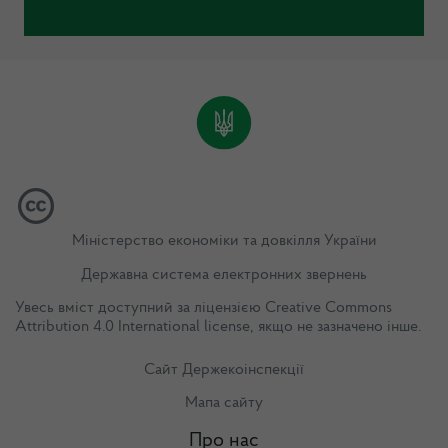
Міністерство економіки та довкілля України
Державна система електронних звернень
Увесь вміст доступний за ліцензією
Creative Commons
Attribution 4.0 International license
, якщо не зазначено інше.
Сайт Держекоінспекції
Мапа сайту
Про нас