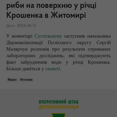
риби на поверхню у річці
Крошенка в Житомирі
Дата: 2024-06-12
У коментарі
Суспільному
заступник начальника
Держекоінспекції Поліського округу Сергій
Малярчук розповів про результати отриманих
лабораторних досліджень, які підтверджують
факт забруднення води у річці Крошенка.
Більше дивіться у
сюжеті.
#відео
#головна