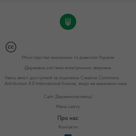
Міністерство економіки та довкілля України
Державна система електронних звернень
Увесь вміст доступний за ліцензією
Creative Commons
Attribution 4.0 International license
, якщо не зазначено інше.
Сайт Держекоінспекції
Мапа сайту
Про нас
Контакти