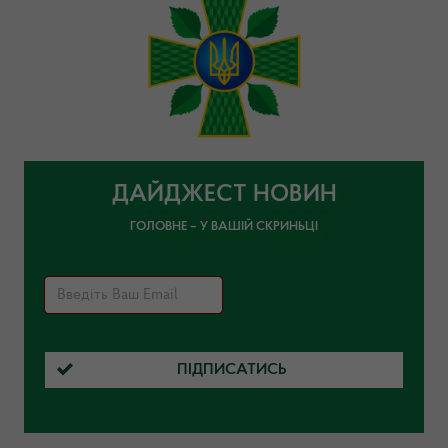
ДАЙДЖЕСТ НОВИН
ГОЛОВНЕ – У ВАШІЙ СКРИНЬЦІ
ПІДПИСАТИСЬ