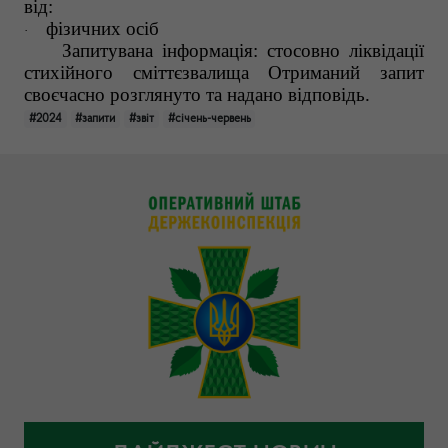
від:
фізичних осіб
·
Запитувана інформація: стосовно ліквідації
стихійного сміттєзвалища Отриманий запит
своєчасно розглянуто та надано відповідь.
#2024
#запити
#звіт
#січень-червень