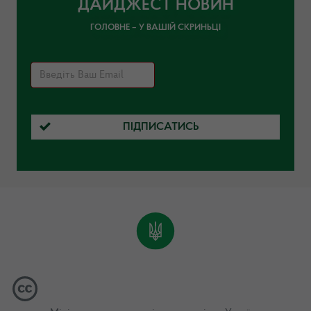
ДАЙДЖЕСТ НОВИН
ГОЛОВНЕ – У ВАШІЙ СКРИНЬЦІ
ПІДПИСАТИСЬ