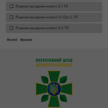
Рішення засідання колегії 2-1.TIF
Рішення засідання колегії 2-1 (2ст.).TIF
Рішення засідання колегії 2-2.TIF
#колегії
#рішення