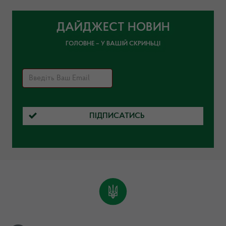
ДАЙДЖЕСТ НОВИН
ГОЛОВНЕ – У ВАШІЙ СКРИНЬЦІ
ПІДПИСАТИСЬ