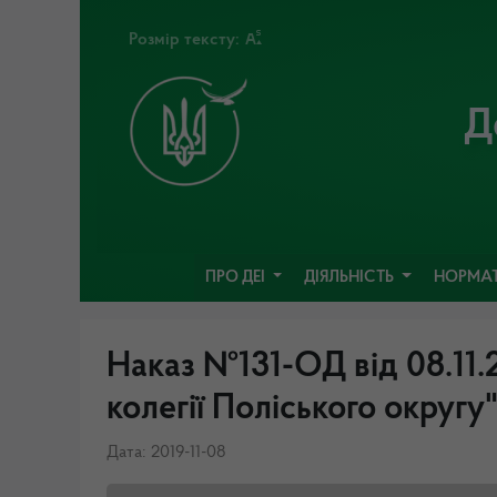
Розмір тексту:
Д
ПРО ДЕІ
ДІЯЛЬНІСТЬ
НОРМАТ
Наказ №131-ОД від 08.11.
колегії Поліського округу
Дата: 2019-11-08