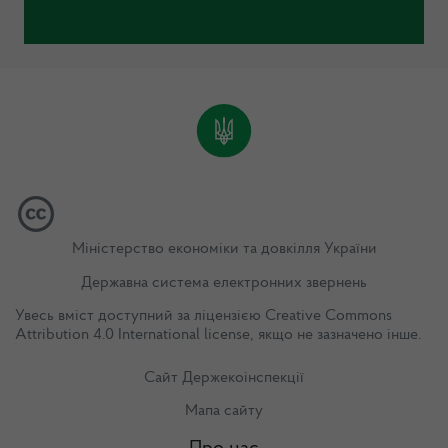
Міністерство економіки та довкілля України
Державна система електронних звернень
Увесь вміст доступний за ліцензією
Creative Commons
Attribution 4.0 International license
, якщо не зазначено інше.
Сайт Держекоінспекції
Мапа сайту