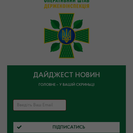
ДАЙДЖЕСТ НОВИН
ГОЛОВНЕ – У ВАШІЙ СКРИНЬЦІ
ПІДПИСАТИСЬ