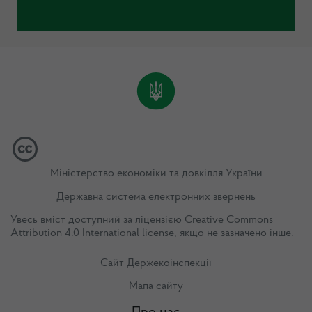
Міністерство економіки та довкілля України
Державна система електронних звернень
Увесь вміст доступний за ліцензією
Creative Commons
Attribution 4.0 International license
, якщо не зазначено інше.
Сайт Держекоінспекції
Мапа сайту