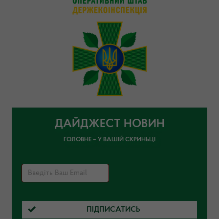
ДАЙДЖЕСТ НОВИН
ГОЛОВНЕ – У ВАШІЙ СКРИНЬЦІ
ПІДПИСАТИСЬ