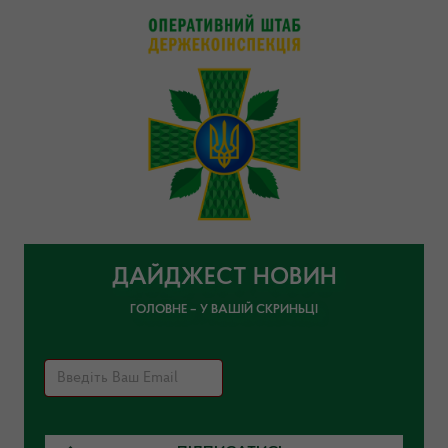
ДАЙДЖЕСТ НОВИН
ГОЛОВНЕ – У ВАШІЙ СКРИНЬЦІ