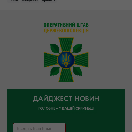
#2025
#напрямки
#роботи
ДАЙДЖЕСТ НОВИН
ГОЛОВНЕ – У ВАШІЙ СКРИНЬЦІ