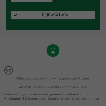
ПІДПИСАТИСЬ
Міністерство економіки та довкілля України
Державна система електронних звернень
Увесь вміст доступний за ліцензією
Creative Commons
Attribution 4.0 International license
, якщо не зазначено інше.