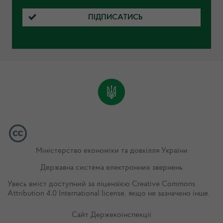
ПІДПИСАТИСЬ
Міністерство економіки та довкілля України
Державна система електронних звернень
Увесь вміст доступний за ліцензією
Creative Commons
Attribution 4.0 International license
, якщо не зазначено інше.
Сайт Держекоінспекції