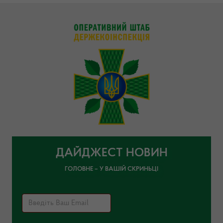
ДАЙДЖЕСТ НОВИН
ГОЛОВНЕ – У ВАШІЙ СКРИНЬЦІ