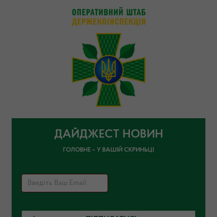
ДАЙДЖЕСТ НОВИН
ГОЛОВНЕ – У ВАШІЙ СКРИНЬЦІ