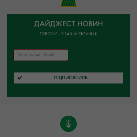
ДАЙДЖЕСТ НОВИН
ГОЛОВНЕ – У ВАШІЙ СКРИНЬЦІ
ПІДПИСАТИСЬ