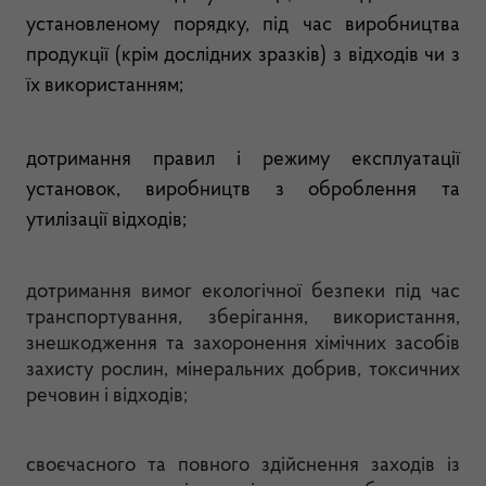
установленому порядку, під час виробництва
продукції (крім дослідних зразків) з відходів чи з
їх використанням;
дотримання правил і режиму експлуатації
установок, виробництв з оброблення та
утилізації відходів;
дотримання вимог екологічної безпеки під час
транспортування, зберігання, використання,
знешкодження та захоронення хімічних засобів
захисту рослин, мінеральних добрив, токсичних
речовин і відходів;
своєчасного та повного здійснення заходів із