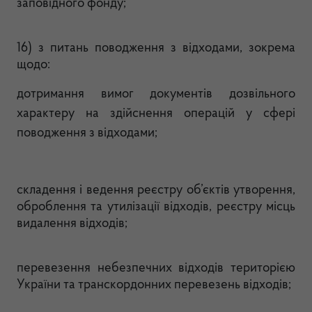
заповідного фонду;
16) з питань поводження з відходами, зокрема
щодо:
дотримання вимог документів дозвільного
характеру на здійснення операцій у сфері
поводження з відходами;
складення і ведення реєстру об’єктів утворення,
оброблення та утилізації відходів, реєстру місць
видалення відходів;
перевезення небезпечних відходів територією
України та транскордонних перевезень відходів;