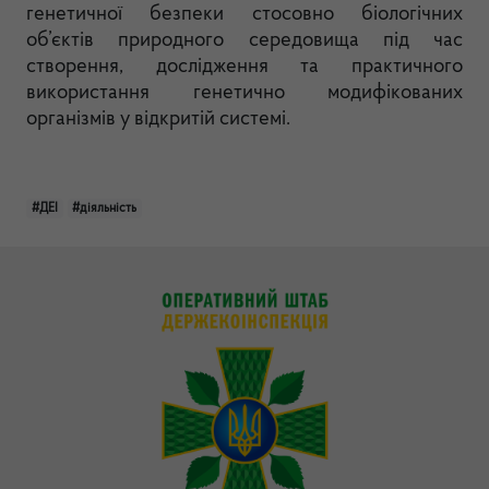
генетичної безпеки стосовно біологічних
об’єктів природного середовища під час
створення, дослідження та практичного
використання генетично модифікованих
організмів у відкритій системі.
#ДЕІ
#діяльність