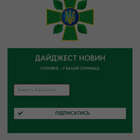
ДАЙДЖЕСТ НОВИН
ГОЛОВНЕ – У ВАШІЙ СКРИНЬЦІ
ПІДПИСАТИСЬ