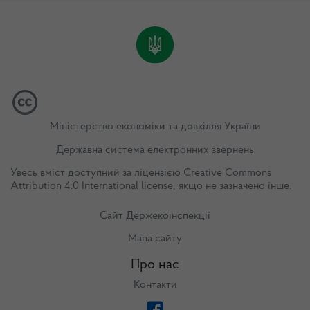
Міністерство економіки та довкілля України
Державна система електронних звернень
Увесь вміст доступний за ліцензією
Creative Commons
Attribution 4.0 International license
, якщо не зазначено інше.
Сайт Держекоінспекції
Мапа сайту
Про нас
Контакти