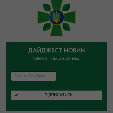
ДАЙДЖЕСТ НОВИН
ГОЛОВНЕ – У ВАШІЙ СКРИНЬЦІ
ПІДПИСАТИСЬ