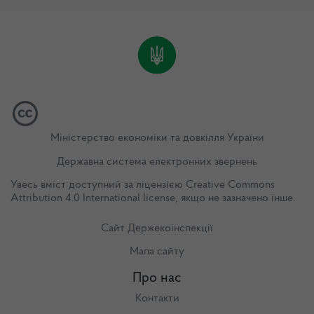
Міністерство економіки та довкілля України
Державна система електронних звернень
Увесь вміст доступний за ліцензією
Creative Commons
Attribution 4.0 International license
, якщо не зазначено інше.
Сайт Держекоінспекції
Мапа сайту
Про нас
Контакти