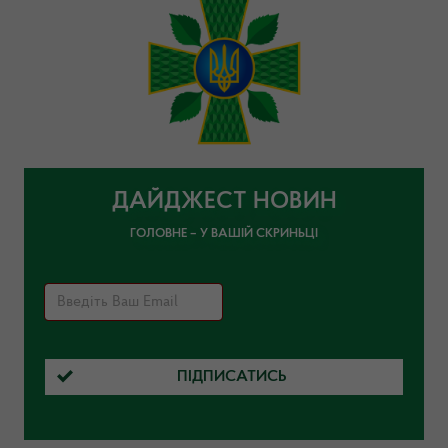
ДАЙДЖЕСТ НОВИН
ГОЛОВНЕ – У ВАШІЙ СКРИНЬЦІ
ПІДПИСАТИСЬ