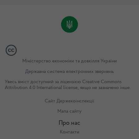
Міністерство економіки та довкілля України
Державна система електронних звернень
Увесь вміст доступний за ліцензією
Creative Commons
Attribution 4.0 International license
, якщо не зазначено інше.
Сайт Держекоінспекції
Мапа сайту
Про нас
Контакти