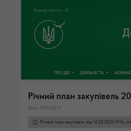
Розмір тексту:
Д
ПРО ДЕІ
ДІЯЛЬНІСТЬ
НОРМАТ
Річний план закупівель 2
Дата: 2025-02-17
Річний план закупівель від 14.02.2025 №16_ro