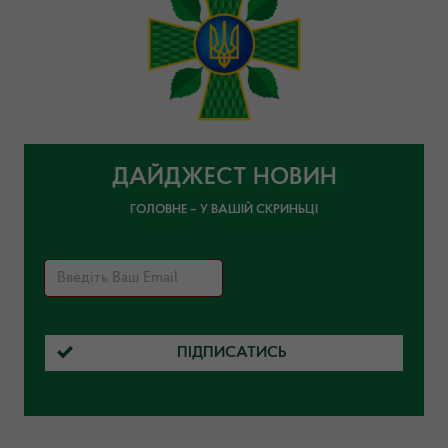
ДАЙДЖЕСТ НОВИН
ГОЛОВНЕ – У ВАШІЙ СКРИНЬЦІ
ПІДПИСАТИСЬ