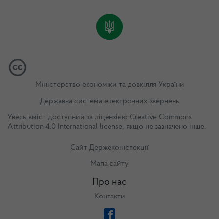
Міністерство економіки та довкілля України
Державна система електронних звернень
Увесь вміст доступний за ліцензією
Creative Commons
Attribution 4.0 International license
, якщо не зазначено інше.
Сайт Держекоінспекції
Мапа сайту
Про нас
Контакти