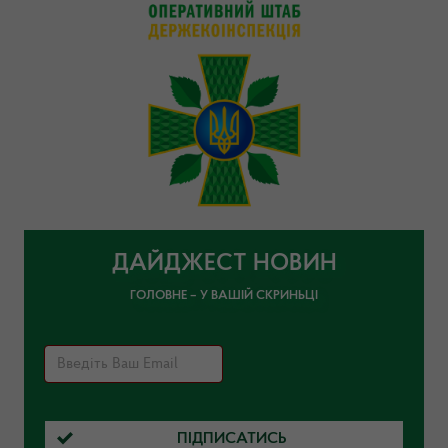
ДАЙДЖЕСТ НОВИН
ГОЛОВНЕ – У ВАШІЙ СКРИНЬЦІ
ПІДПИСАТИСЬ