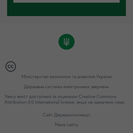
Міністерство економіки та довкілля України
Державна система електронних звернень
Увесь вміст доступний за ліцензією
Creative Commons
Attribution 4.0 International license
, якщо не зазначено інше.
Сайт Держекоінспекції
Мапа сайту