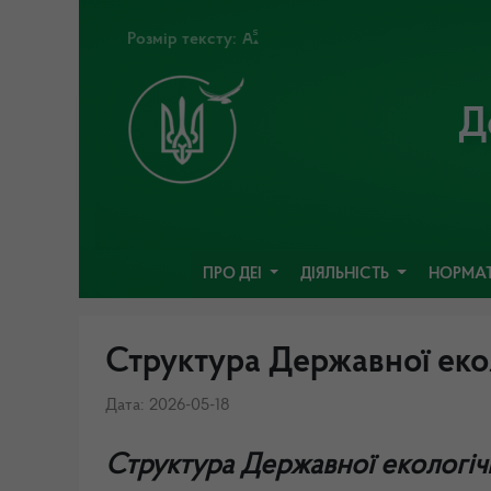
Розмір тексту:
Д
ПРО ДЕІ
ДІЯЛЬНІСТЬ
НОРМАТ
Структура Державної екол
Дата: 2026-05-18
Структура Державної екологічн