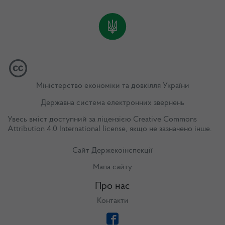
Міністерство економіки та довкілля України
Державна система електронних звернень
Увесь вміст доступний за ліцензією
Creative Commons
Attribution 4.0 International license
, якщо не зазначено інше.
Сайт Держекоінспекції
Мапа сайту
Про нас
Контакти