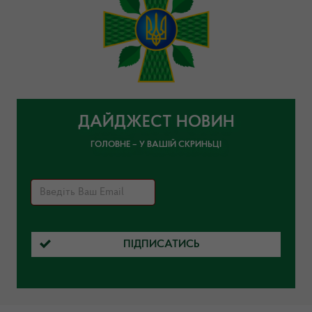
ДАЙДЖЕСТ НОВИН
ГОЛОВНЕ – У ВАШІЙ СКРИНЬЦІ
ПІДПИСАТИСЬ