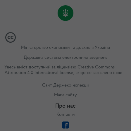
Міністерство економіки та довкілля України
Державна система електронних звернень
Увесь вміст доступний за ліцензією
Creative Commons
Attribution 4.0 International license
, якщо не зазначено інше.
Сайт Держекоінспекції
Мапа сайту
Про нас
Контакти