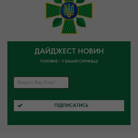
ДАЙДЖЕСТ НОВИН
ГОЛОВНЕ – У ВАШІЙ СКРИНЬЦІ
ПІДПИСАТИСЬ