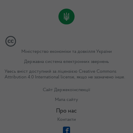
Міністерство економіки та довкілля України
Державна система електронних звернень
Увесь вміст доступний за ліцензією
Creative Commons
Attribution 4.0 International license
, якщо не зазначено інше.
Сайт Держекоінспекції
Мапа сайту
Про нас
Контакти