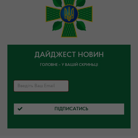
ДАЙДЖЕСТ НОВИН
ГОЛОВНЕ – У ВАШІЙ СКРИНЬЦІ
ПІДПИСАТИСЬ