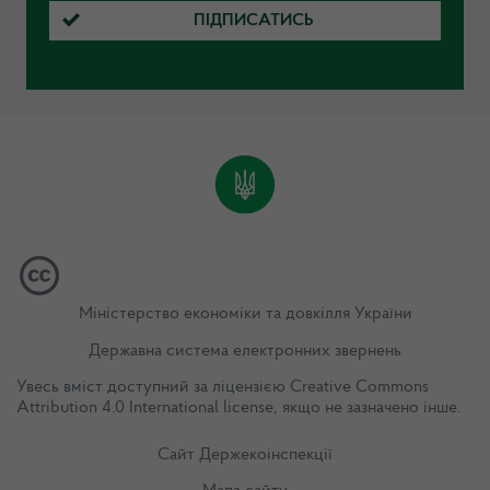
ПІДПИСАТИСЬ
Міністерство економіки та довкілля України
Державна система електронних звернень
Увесь вміст доступний за ліцензією
Creative Commons
Attribution 4.0 International license
, якщо не зазначено інше.
Сайт Держекоінспекції