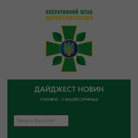
ДАЙДЖЕСТ НОВИН
ГОЛОВНЕ – У ВАШІЙ СКРИНЬЦІ