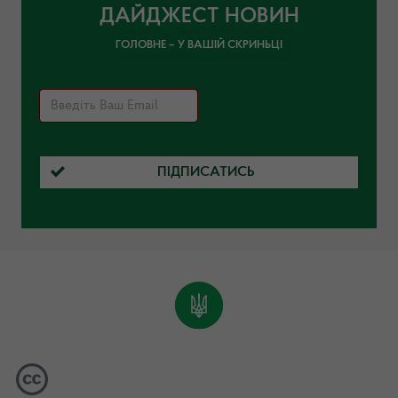
ДАЙДЖЕСТ НОВИН
ГОЛОВНЕ – У ВАШІЙ СКРИНЬЦІ
ПІДПИСАТИСЬ