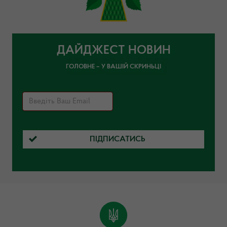
ДАЙДЖЕСТ НОВИН
ГОЛОВНЕ – У ВАШІЙ СКРИНЬЦІ
ПІДПИСАТИСЬ