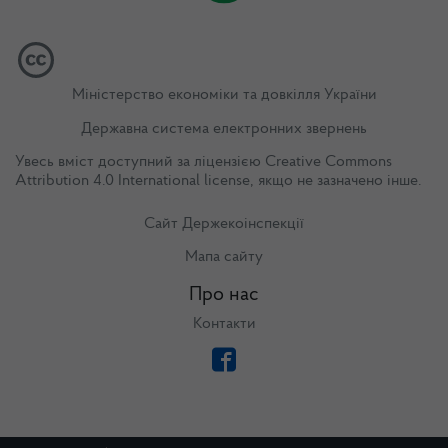
Міністерство економіки та довкілля України
Державна система електронних звернень
Увесь вміст доступний за ліцензією
Creative Commons
Attribution 4.0 International license
, якщо не зазначено інше.
Сайт Держекоінспекції
Мапа сайту
Про нас
Контакти