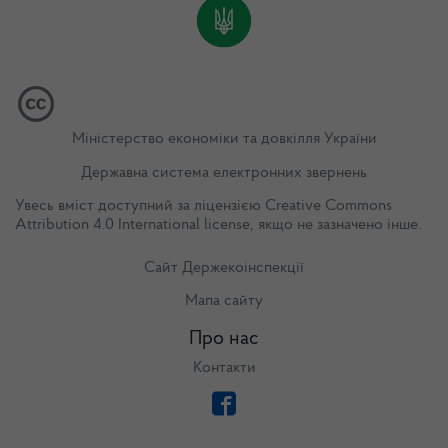
Міністерство економіки та довкілля України
Державна система електронних звернень
Увесь вміст доступний за ліцензією
Creative Commons
Attribution 4.0 International license
, якщо не зазначено інше.
Сайт Держекоінспекції
Мапа сайту
Про нас
Контакти