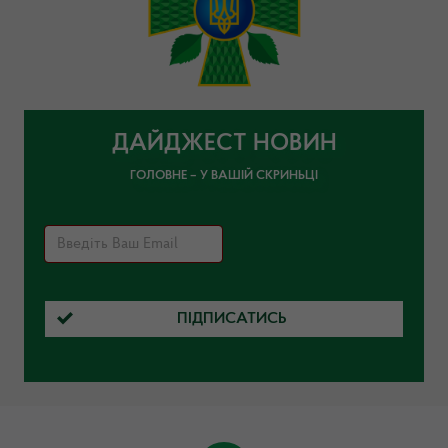
ДАЙДЖЕСТ НОВИН
ГОЛОВНЕ – У ВАШІЙ СКРИНЬЦІ
ПІДПИСАТИСЬ