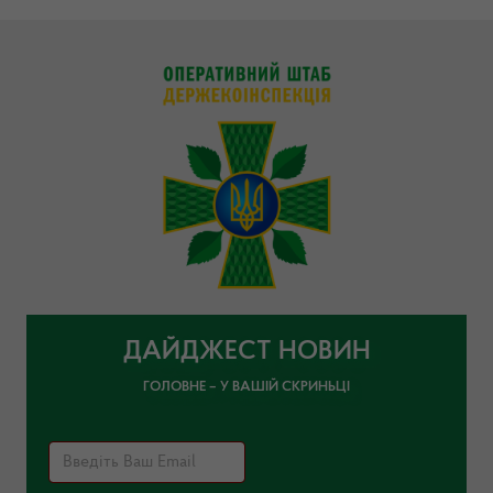
ДАЙДЖЕСТ НОВИН
ГОЛОВНЕ – У ВАШІЙ СКРИНЬЦІ