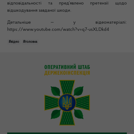
відповідальності та пред’явлено претензії щодо
відшкодування завданої шкоди.
Детальніше — у відеоматеріалі:
https://www.youtube.com/watch?v=q7-usXLDkd4
#відео
#головна